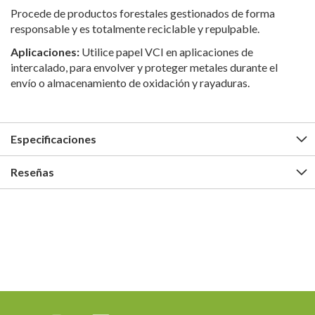
Procede de productos forestales gestionados de forma
responsable y es totalmente reciclable y repulpable.
Aplicaciones:
Utilice papel VCI en aplicaciones de
intercalado, para envolver y proteger metales durante el
envío o almacenamiento de oxidación y rayaduras.
Especificaciones
Reseñas