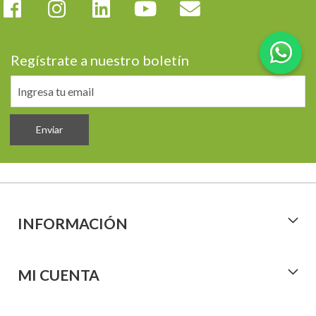
Regístrate a nuestro boletín
Enviar
INFORMACIÓN
MI CUENTA