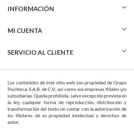
INFORMACIÓN
MI CUENTA
SERVICIO AL CLIENTE
Los contenidos de este sitio web son propiedad de Grupo
Pochteca, S.A.B. de C.V., así como sus empresas filiales y/o
subsidiarias. Queda prohibida, salvo excepción prevista en
la ley, cualquier forma de reproducción, distribución y
transformación del texto sin contar con la autorización de
los titulares de su propiedad intelectual y derechos de
autor.