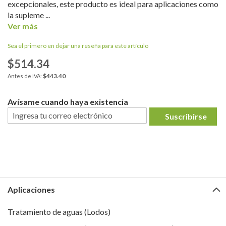
excepcionales, este producto es ideal para aplicaciones como
la supleme ...
Ver más
Sea el primero en dejar una reseña para este artículo
$514.34
$443.40
Avísame cuando haya existencia
Suscribirse
Aplicaciones
Tratamiento de aguas (Lodos)