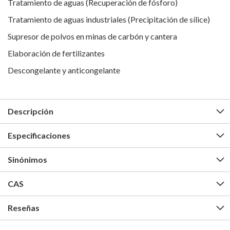
Tratamiento de aguas (Recuperación de fósforo)
Tratamiento de aguas industriales (Precipitación de sílice)
Supresor de polvos en minas de carbón y cantera
Elaboración de fertilizantes
Descongelante y anticongelante
Descripción
Especificaciones
Sinónimos
CAS
Reseñas