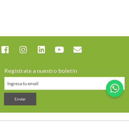
Regístrate a nuestro boletín
Enviar