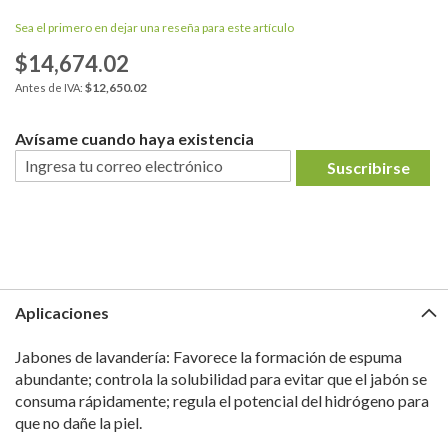
Sea el primero en dejar una reseña para este artículo
$14,674.02
$12,650.02
Avísame cuando haya existencia
Suscribirse
Aplicaciones
Jabones de lavandería: Favorece la formación de espuma
abundante; controla la solubilidad para evitar que el jabón se
consuma rápidamente; regula el potencial del hidrógeno para
que no dañe la piel.