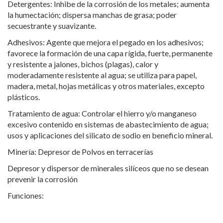
Detergentes: Inhibe de la corrosión de los metales; aumenta
la humectación; dispersa manchas de grasa; poder
secuestrante y suavizante.
Adhesivos: Agente que mejora el pegado en los adhesivos;
favorece la formación de una capa rígida, fuerte, permanente
y resistente a jalones, bichos (plagas), calor y
moderadamente resistente al agua; se utiliza para papel,
madera, metal, hojas metálicas y otros materiales, excepto
plásticos.
Tratamiento de agua: Controlar el hierro y/o manganeso
excesivo contenido en sistemas de abastecimiento de agua;
usos y aplicaciones del silicato de sodio en beneficio mineral.
Minería: Depresor de Polvos en terracerías
Depresor y dispersor de minerales silíceos que no se desean
prevenir la corrosión
Funciones: