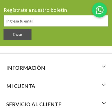
Regístrate a nuestro boletín
Enviar
INFORMACIÓN
MI CUENTA
SERVICIO AL CLIENTE