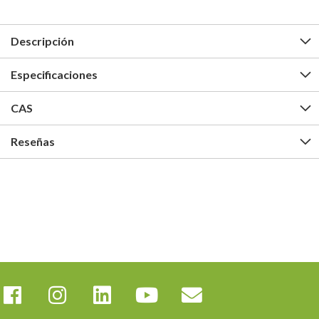
Descripción
Especificaciones
CAS
Reseñas