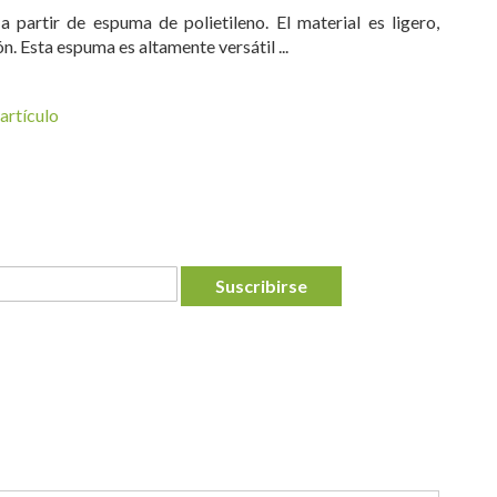
 partir de espuma de polietileno. El material es ligero,
n. Esta espuma es altamente versátil ...
artículo
Suscribirse