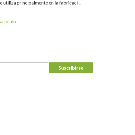
 utiliza principalmente en la fabricaci ...
artículo
Suscribirse