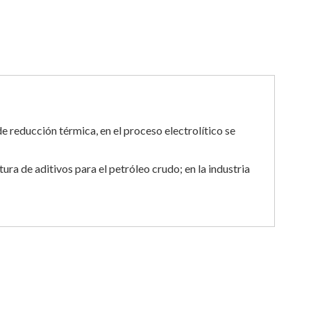
e reducción térmica, en el proceso electrolítico se
ura de aditivos para el petróleo crudo; en la industria