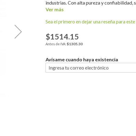
industrias. Con alta pureza y confiabilidad, se
Ver más
Sea el primero en dejar una reseña para este 
$1514.15
$1305.30
Avísame cuando haya existencia