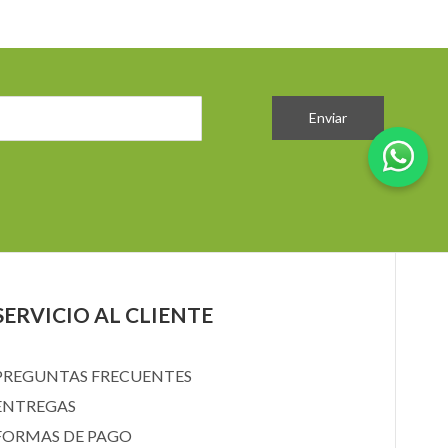
Enviar
SERVICIO AL CLIENTE
PREGUNTAS FRECUENTES
ENTREGAS
FORMAS DE PAGO