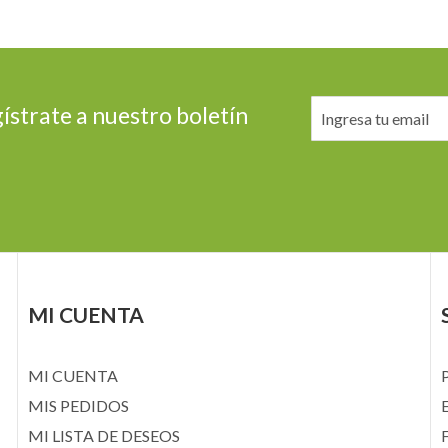
ístrate a nuestro boletín
MI CUENTA
MI CUENTA
MIS PEDIDOS
MI LISTA DE DESEOS