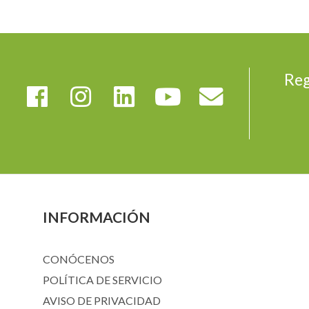
Reg
INFORMACIÓN
CONÓCENOS
POLÍTICA DE SERVICIO
AVISO DE PRIVACIDAD