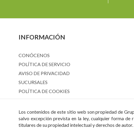
INFORMACIÓN
CONÓCENOS
POLÍTICA DE SERVICIO
AVISO DE PRIVACIDAD
SUCURSALES
POLÍTICA DE COOKIES
Los contenidos de este sitio web son propiedad de Grupo
salvo excepción prevista en la ley, cualquier forma de 
titulares de su propiedad intelectual y derechos de autor.