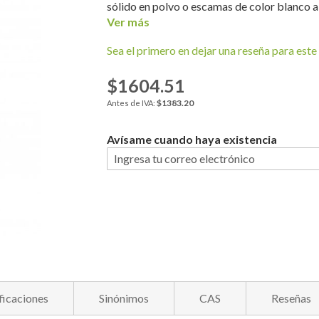
sólido en polvo o escamas de color blanco a a
Ver más
Sea el primero en dejar una reseña para este 
$1604.51
$1383.20
Avísame cuando haya existencia
ficaciones
Sinónimos
CAS
Reseñas