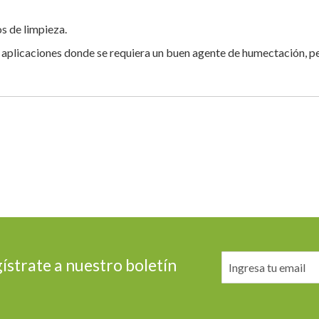
s de limpieza.
 aplicaciones donde se requiera un buen agente de humectación, p
ístrate a nuestro boletín