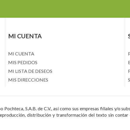
MI CUENTA
MI CUENTA
MIS PEDIDOS
MI LISTA DE DESEOS
MIS DIRECCIONES
 Pochteca, S.A.B. de C.V., así como sus empresas filiales y/o sub
reproducción, distribución y transformación del texto sin contar 