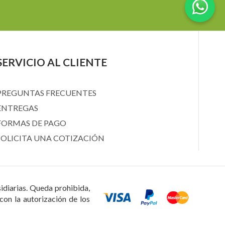
SERVICIO AL CLIENTE
PREGUNTAS FRECUENTES
ENTREGAS
FORMAS DE PAGO
SOLICITA UNA COTIZACIÓN
sidiarias. Queda prohibida,
con la autorización de los