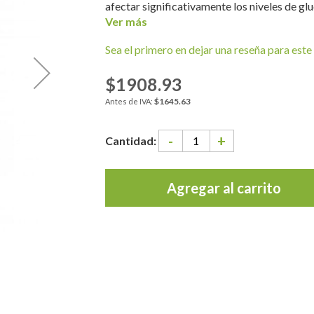
afectar significativamente los niveles de glu
Ver más
Sea el primero en dejar una reseña para este 
$1908.93
$1645.63
-
+
Cantidad:
Agregar al carrito