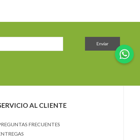
Enviar
SERVICIO AL CLIENTE
PREGUNTAS FRECUENTES
ENTREGAS