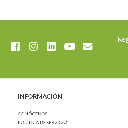
Reg
INFORMACIÓN
CONÓCENOS
POLÍTICA DE SERVICIO