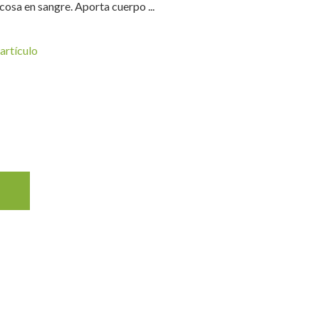
cosa en sangre. Aporta cuerpo ...
artículo