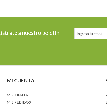
ístrate a nuestro boletín
MI CUENTA
MI CUENTA
MIS PEDIDOS