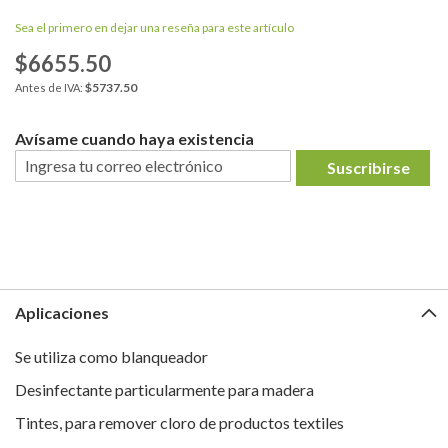
Sea el primero en dejar una reseña para este artículo
$6655.50
$5737.50
Avísame cuando haya existencia
Suscribirse
Aplicaciones
Se utiliza como blanqueador
Desinfectante particularmente para madera
Tintes, para remover cloro de productos textiles