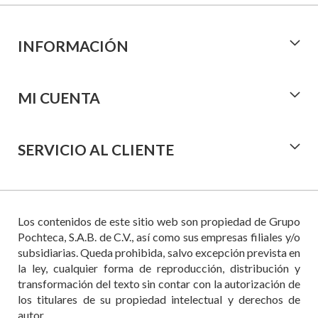
INFORMACIÓN
MI CUENTA
SERVICIO AL CLIENTE
Los contenidos de este sitio web son propiedad de Grupo
Pochteca, S.A.B. de C.V., así como sus empresas filiales y/o
subsidiarias. Queda prohibida, salvo excepción prevista en
la ley, cualquier forma de reproducción, distribución y
transformación del texto sin contar con la autorización de
los titulares de su propiedad intelectual y derechos de
autor.