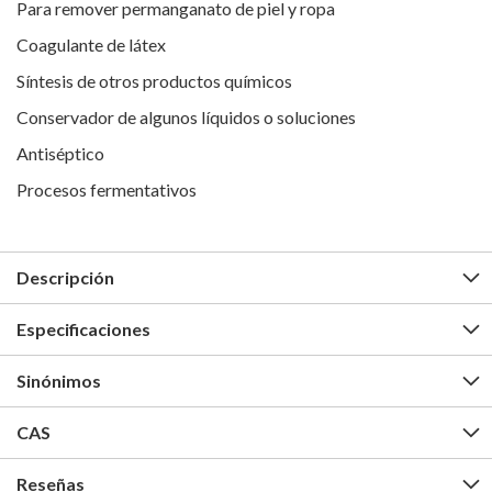
Para remover permanganato de piel y ropa
Coagulante de látex
Síntesis de otros productos químicos
Conservador de algunos líquidos o soluciones
Antiséptico
Procesos fermentativos
Descripción
Especificaciones
Sinónimos
CAS
Reseñas