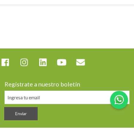
Regístrate a nuestro boletín
Enviar