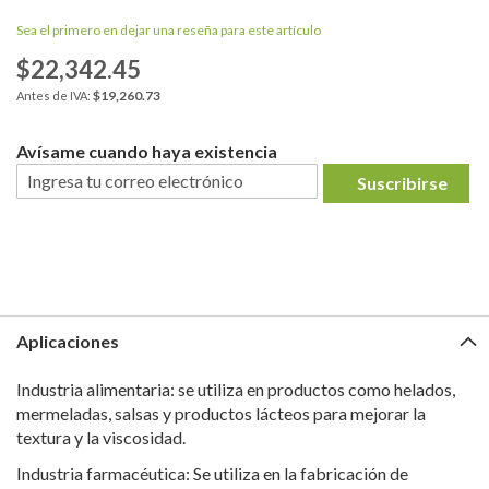
Sea el primero en dejar una reseña para este artículo
$22,342.45
$19,260.73
Avísame cuando haya existencia
Suscribirse
Aplicaciones
Industria alimentaria: se utiliza en productos como helados,
mermeladas, salsas y productos lácteos para mejorar la
textura y la viscosidad.
Industria farmacéutica: Se utiliza en la fabricación de