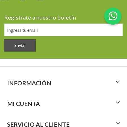
Regístrate a nuestro boletín
Enviar
INFORMACIÓN
MI CUENTA
SERVICIO AL CLIENTE