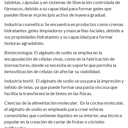
tabletas, cápsulas y en sistemas de liberación controlada de
fármacos, debido a su capacidad para formar geles que
pueden liberar el principio activo de manera gradual.
Industria cosmética: Se encuentra en productos como cremas
hidratantes, geles limpiadores y mascarillas faciales, debido a
sus propiedades hidratantes y su capacidad para formar
texturas agradables.
Biotecnología: El alginato de sodio se emplea en la
encapsulación de células vivas, como en la fabricación de
bioreactores, donde se necesita un soporte que permita la
inmovilización de células sin afectar su viabilidad.
Industria textil: El alginato de sodio se usa para la impresión y
teñido de telas, ya que puede formar una pasta viscosa que
facilita la transferencia de tintes en las fibras.
Ciencias de la alimentación molecular: En la cocina molecular,
el alginato de sodio es empleado para crear esferas
comestibles que contienen líquidos en su interior, una técnica
popular en la creación de caviar de frutas o cócteles
gelificados.