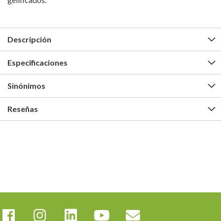
Descripción
Especificaciones
Sinónimos
Reseñas