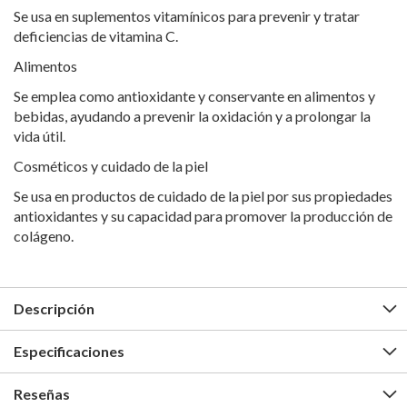
Se usa en suplementos vitamínicos para prevenir y tratar
deficiencias de vitamina C.
Alimentos
Se emplea como antioxidante y conservante en alimentos y
bebidas, ayudando a prevenir la oxidación y a prolongar la
vida útil.
Cosméticos y cuidado de la piel
Se usa en productos de cuidado de la piel por sus propiedades
antioxidantes y su capacidad para promover la producción de
colágeno.
Descripción
Especificaciones
Reseñas