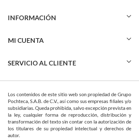
INFORMACIÓN
MI CUENTA
SERVICIO AL CLIENTE
Los contenidos de este sitio web son propiedad de Grupo
Pochteca, S.A.B. de C.V., así como sus empresas filiales y/o
subsidiarias. Queda prohibida, salvo excepción prevista en
la ley, cualquier forma de reproducción, distribución y
transformación del texto sin contar con la autorización de
los titulares de su propiedad intelectual y derechos de
autor.