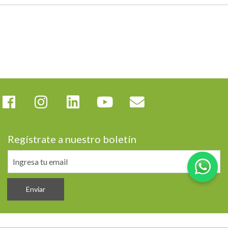
Regístrate a nuestro boletín
Enviar