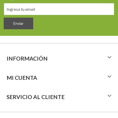
Enviar
INFORMACIÓN
MI CUENTA
SERVICIO AL CLIENTE